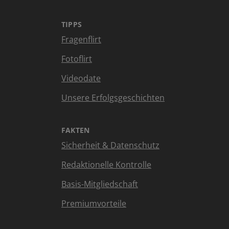
TIPPS
Fragenflirt
Fotoflirt
Videodate
Unsere Erfolgsgeschichten
FAKTEN
Sicherheit & Datenschutz
Redaktionelle Kontrolle
Basis-Mitgliedschaft
Premiumvorteile