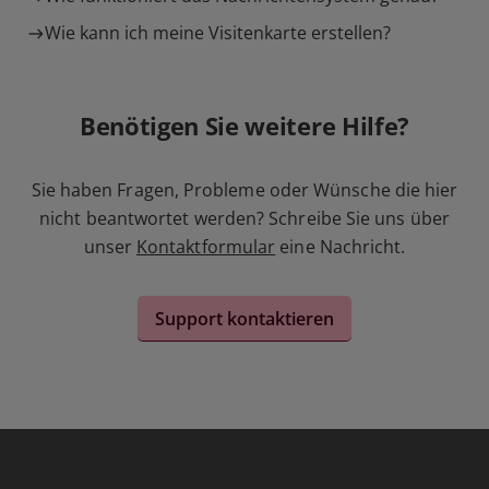
Wie kann ich meine Visitenkarte erstellen?
Benötigen Sie weitere Hilfe?
Sie haben Fragen, Probleme oder Wünsche die hier
nicht beantwortet werden? Schreibe Sie uns über
unser
Kontaktformular
eine Nachricht.
Support kontaktieren