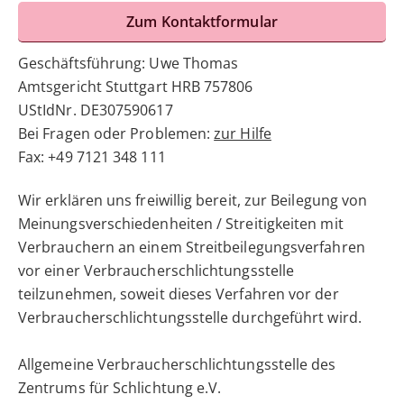
Zum Kontaktformular
Geschäftsführung: Uwe Thomas
Amtsgericht Stuttgart HRB 757806
UStIdNr. DE307590617
Bei Fragen oder Problemen:
zur Hilfe
Fax: +49 7121 348 111
Wir erklären uns freiwillig bereit, zur Beilegung von
Meinungsverschiedenheiten / Streitigkeiten mit
Verbrauchern an einem Streitbeilegungsverfahren
vor einer Verbraucherschlichtungsstelle
teilzunehmen, soweit dieses Verfahren vor der
Verbraucherschlichtungsstelle durchgeführt wird.
Allgemeine Verbraucherschlichtungsstelle des
Zentrums für Schlichtung e.V.