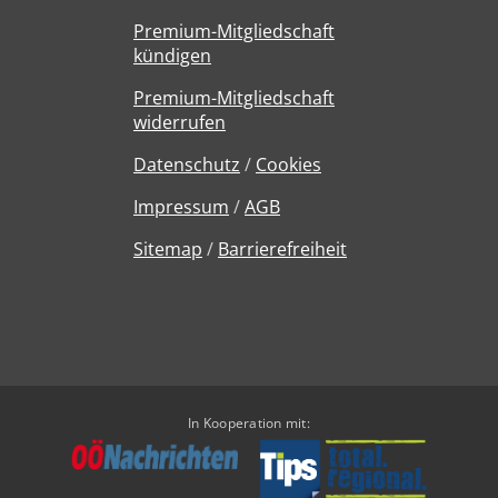
Premium-Mitgliedschaft
kündigen
Premium-Mitgliedschaft
widerrufen
Datenschutz
/
Cookies
Impressum
/
AGB
Sitemap
/
Barrierefreiheit
In Kooperation mit: