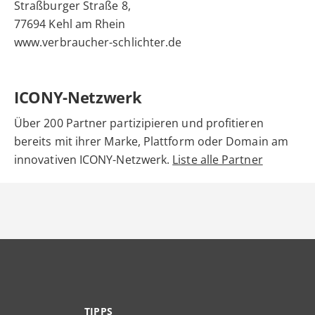
Straßburger Straße 8,
77694 Kehl am Rhein
www.verbraucher-schlichter.de
ICONY-Netzwerk
Über 200 Partner partizipieren und profitieren
bereits mit ihrer Marke, Plattform oder Domain am
innovativen ICONY-Netzwerk.
Liste alle Partner
TIPPS