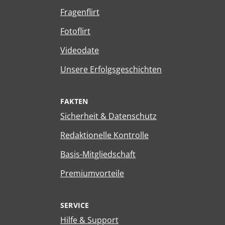
Fragenflirt
Fotoflirt
Videodate
Unsere Erfolgsgeschichten
FAKTEN
Sicherheit & Datenschutz
Redaktionelle Kontrolle
Basis-Mitgliedschaft
Premiumvorteile
SERVICE
Hilfe & Support