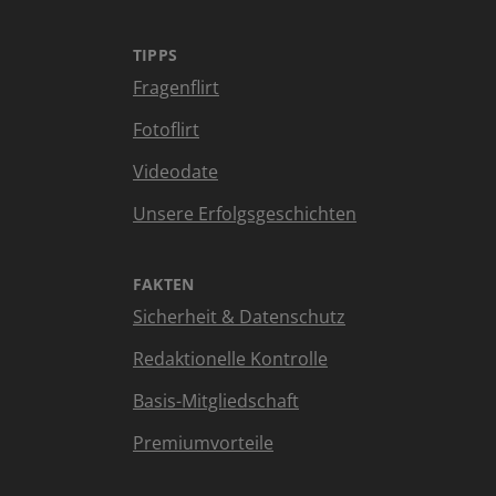
TIPPS
Fragenflirt
Fotoflirt
Videodate
Unsere Erfolgsgeschichten
FAKTEN
Sicherheit & Datenschutz
Redaktionelle Kontrolle
Basis-Mitgliedschaft
Premiumvorteile