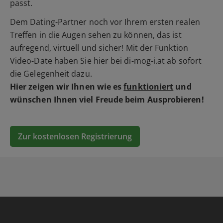
passt.
Dem Dating-Partner noch vor Ihrem ersten realen
Treffen in die Augen sehen zu können, das ist
aufregend, virtuell und sicher! Mit der Funktion
Video-Date haben Sie hier bei di-mog-i.at ab sofort
die Gelegenheit dazu.
Hier zeigen wir Ihnen wie es
funktioniert
und
wünschen Ihnen viel Freude beim Ausprobieren!
Zur kostenlosen Registrierung