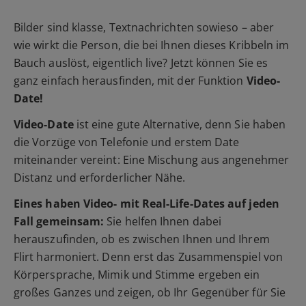
Bilder sind klasse, Textnachrichten sowieso – aber
wie wirkt die Person, die bei Ihnen dieses Kribbeln im
Bauch auslöst, eigentlich live? Jetzt können Sie es
ganz einfach herausfinden, mit der Funktion
Video-
Date!
Video-Date
ist eine gute Alternative, denn Sie haben
die Vorzüge von Telefonie und erstem Date
miteinander vereint: Eine Mischung aus angenehmer
Distanz und erforderlicher Nähe.
Eines haben Video- mit Real-Life-Dates auf jeden
Fall gemeinsam:
Sie helfen Ihnen dabei
herauszufinden, ob es zwischen Ihnen und Ihrem
Flirt harmoniert. Denn erst das Zusammenspiel von
Körpersprache, Mimik und Stimme ergeben ein
großes Ganzes und zeigen, ob Ihr Gegenüber für Sie