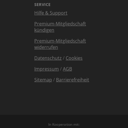
SERVICE
Hilfe & Support
Premium-Mitgliedschaft
kündigen
Premium-Mitgliedschaft
widerrufen
Datenschutz
/
Cookies
Impressum
/
AGB
Sitemap
/
Barrierefreiheit
In Kooperation mit: