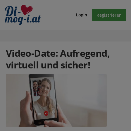
Login
Registrieren
Video-Date: Aufregend,
virtuell und sicher!