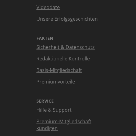
Videodate
Unsere Erfolgsgeschichten
FAKTEN
Sicherheit & Datenschutz
Redaktionelle Kontrolle
Basis-Mitgliedschaft
Premiumvorteile
SERVICE
Hilfe & Support
Premium-Mitgliedschaft
kündigen