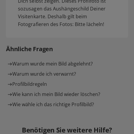
Dich selbst zeigen. Dieses Profilfoto ist
sozusagen das Aushängeschild Deiner
Visitenkarte. Deshalb gilt beim
Fotografieren des Fotos: Bitte lächeln!
Ähnliche Fragen
Warum wurde mein Bild abgelehnt?
Warum wurde ich verwarnt?
Profilbildregeln
Wie kann ich mein Bild wieder löschen?
Wie wähle ich das richtige Profilbild?
Benötigen Sie weitere Hilfe?