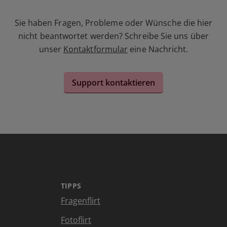
Sie haben Fragen, Probleme oder Wünsche die hier
nicht beantwortet werden? Schreibe Sie uns über
unser
Kontaktformular
eine Nachricht.
Support kontaktieren
TIPPS
Fragenflirt
Fotoflirt