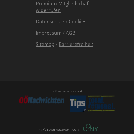
Premium-Mitgliedschaft
widerrufen
Datenschutz
/
Cookies
Impressum
/
AGB
Sitemap
/
Barrierefreiheit
In Kooperation mit:
Im Partnernetzwerk von