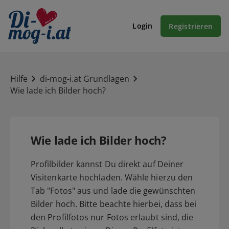
Login
Registrieren
Hilfe
di-mog-i.at Grundlagen
Wie lade ich Bilder hoch?
Wie lade ich Bilder hoch?
Profilbilder kannst Du direkt auf Deiner
Visitenkarte hochladen. Wähle hierzu den
Tab "Fotos" aus und lade die gewünschten
Bilder hoch. Bitte beachte hierbei, dass bei
den Profilfotos nur Fotos erlaubt sind, die